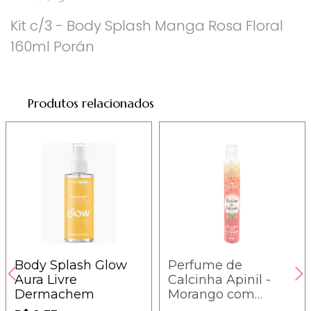
Kit c/3 - Body Splash Manga Rosa Floral
160ml Porán
Produtos relacionados
Body Splash Glow
Perfume de
Aura Livre
Calcinha Apinil -
Dermachem
Morango com
Champagne