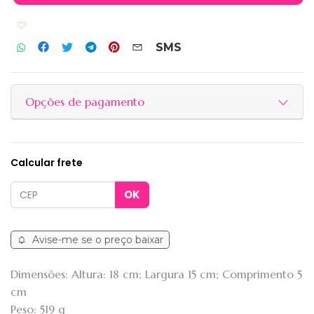
Adicionar aos favoritos
SMS
Opções de pagamento
Calcular frete
Avise-me se o preço baixar
Dimensões: Altura: 18 cm; Largura 15 cm; Comprimento 5
cm
Peso: 519 g