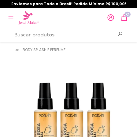
Enviamos para Todo o Brasil! Pedido Mínimo R$ 100,00!
0
BODY SPLASH E PERFUME