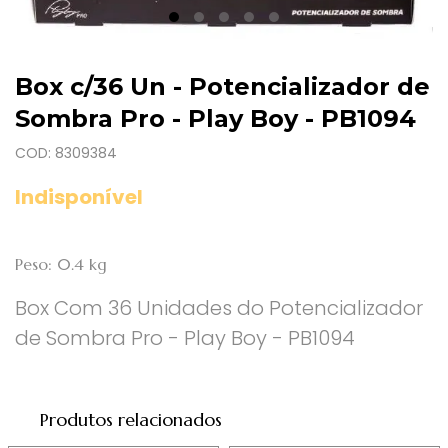
Box c/36 Un - Potencializador de
Sombra Pro - Play Boy - PB1094
COD: 8309384
Indisponível
Peso: 0.4 kg
Box Com 36 Unidades do Potencializador
de Sombra Pro - Play Boy - PB1094
Produtos relacionados