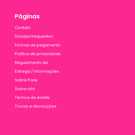
Páginas
Contato
Dúvidas frequentes
Formas de pagamento
Política de privacidade
Regulamento de
Entrega / Informações
Sobre Frete
Sobre nós
Termos de Aceite
Trocas e devoluções