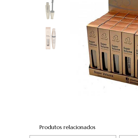
Produtos relacionados