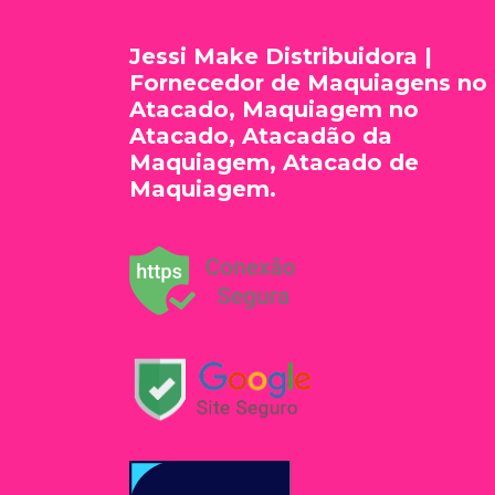
Jessi Make Distribuidora |
Fornecedor de Maquiagens no
Atacado, Maquiagem no
Atacado, Atacadão da
Maquiagem, Atacado de
Maquiagem.