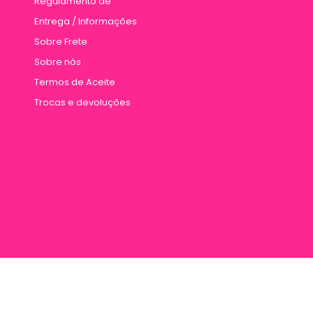
Regulamento de
Entrega / Informações
Sobre Frete
Sobre nós
Termos de Aceite
Trocas e devoluções