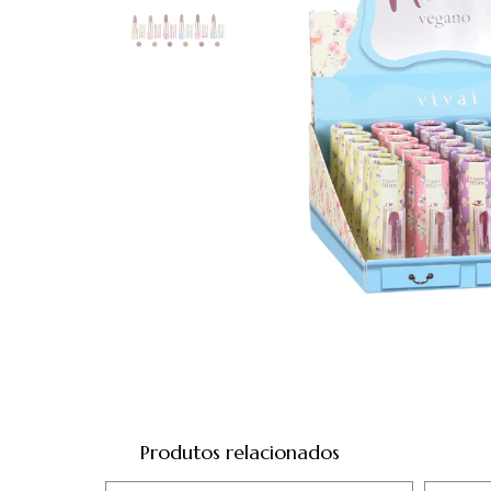
Produtos relacionados