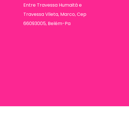
Entre Travessa Humaitá e
Travessa Vileta, Marco, Cep
66093005, Belém-Pa