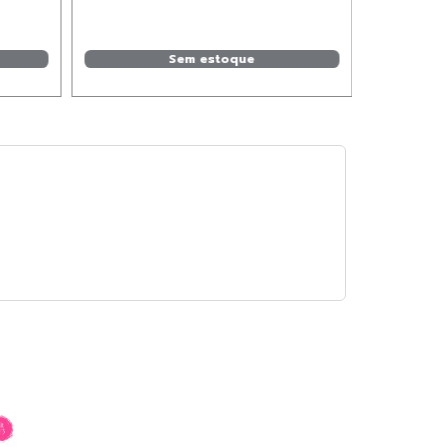
Sem estoque