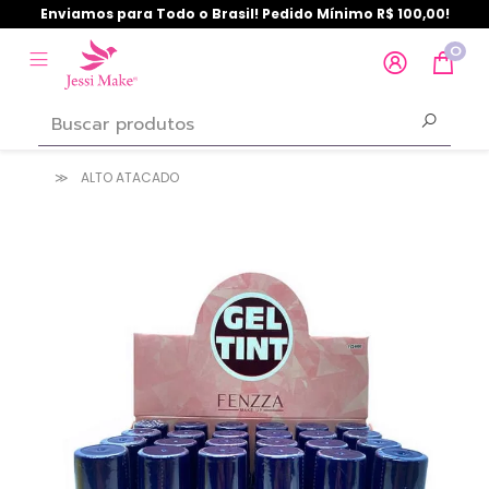
Enviamos para Todo o Brasil! Pedido Mínimo R$ 100,00!
0
ALTO ATACADO