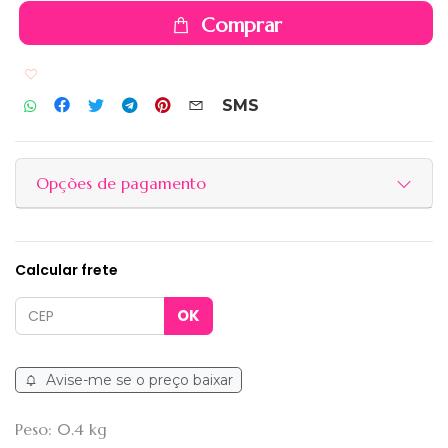
Comprar
Adicionar aos favoritos
SMS
Opções de pagamento
Calcular frete
Avise-me se o preço baixar
Peso: 0.4 kg