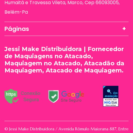
Humaitá e Travessa Vileta, Marco, Cep 66093005,
Belém-Pa
Páginas
Jessi Make Distribuidora | Fornecedor
de Maquiagens no Atacado,
Maquiagem no Atacado, Atacadão da
Maquiagem, Atacado de Maquiagem.
© Jessi Make Distribuidora / Avenida Rômulo Maiorana 887, Entre