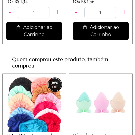
10x
R$ 1,34
10x
R$ 1,36
Adicionar ao
Adicionar ao
Carrinho
Carrinho
Quem comprou este produto, também
comprou:
36
%