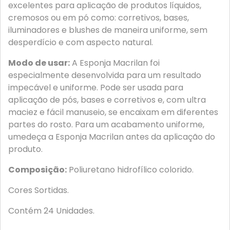
excelentes para aplicação de produtos líquidos,
cremosos ou em pó como: corretivos, bases,
iluminadores e blushes de maneira uniforme, sem
desperdício e com aspecto natural.
Modo de usar:
A Esponja Macrilan foi
especialmente desenvolvida para um resultado
impecável e uniforme. Pode ser usada para
aplicação de pós, bases e corretivos e, com ultra
maciez e fácil manuseio, se encaixam em diferentes
partes do rosto. Para um acabamento uniforme,
umedeça a Esponja Macrilan antes da aplicação do
produto.
Composição:
Poliuretano hidrofílico colorido.
Cores Sortidas.
Contém 24 Unidades.