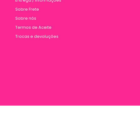
Entrega / Informações
Sobre Frete
Sobre nós
Termos de Aceite
Trocas e devoluções