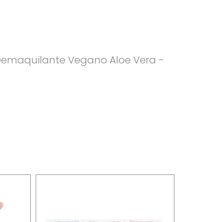
 Demaquilante Vegano Aloe Vera -