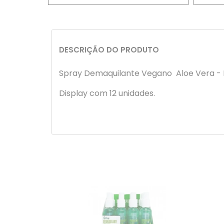
DESCRIÇÃO DO PRODUTO
Spray Demaquilante Vegano Aloe Vera 
Display com 12 unidades.