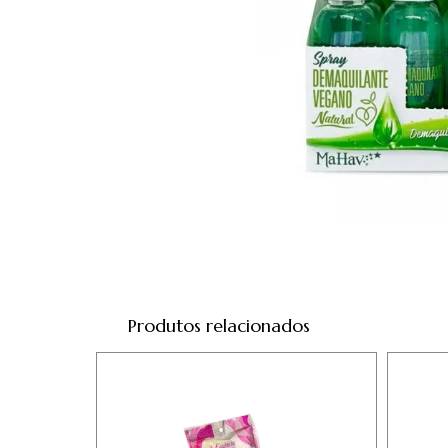
Produtos relacionados