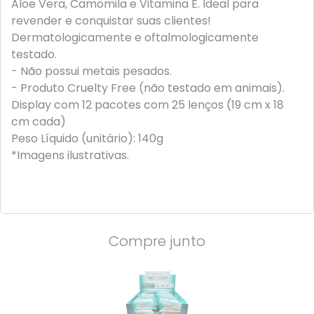
Aloe Vera, Camomila e Vitamina E. Ideal para
revender e conquistar suas clientes!
Dermatologicamente e oftalmologicamente
testado.
- Não possui metais pesados.
- Produto Cruelty Free (não testado em animais).
Display com 12 pacotes com 25 lenços (19 cm x 18
cm cada)
Peso Líquido (unitário): 140g
*Imagens ilustrativas.
Compre junto