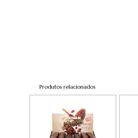
Produtos relacionados