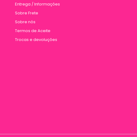
Entrega / Informações
Sobre Frete
Sobre nós
Termos de Aceite
Trocas e devoluções