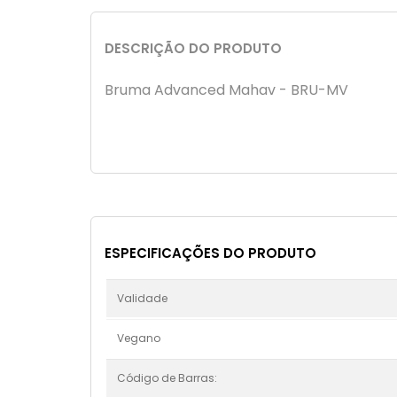
DESCRIÇÃO DO PRODUTO
Bruma Advanced Mahav - BRU-MV
ESPECIFICAÇÕES DO PRODUTO
Validade
Vegano
Código de Barras: