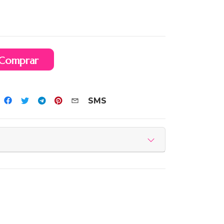
Comprar
SMS