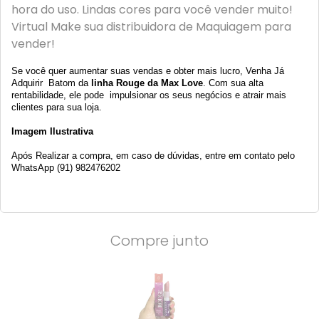
hora do uso. Lindas cores para você vender muito!
Virtual Make sua distribuidora de Maquiagem para
vender!
Se você quer aumentar suas vendas e obter mais lucro, Venha Já
Adquirir
Batom da
linha Rouge da Max Love
.
Com sua alta
rentabilidade, ele pode impulsionar os seus negócios e atrair mais
clientes para sua loja.
Imagem Ilustrativa
Após Realizar a compra, em caso de dúvidas, entre em contato pelo
WhatsApp (91) 982476202
Compre junto