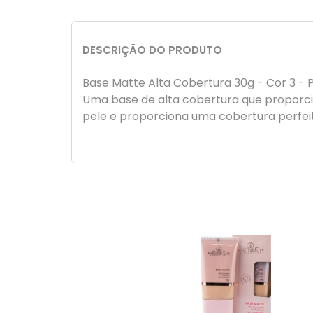
DESCRIÇÃO DO PRODUTO
Base Matte Alta Cobertura 30g - Cor 3 - 
Uma base de alta cobertura que proporci
pele e proporciona uma cobertura perfeita