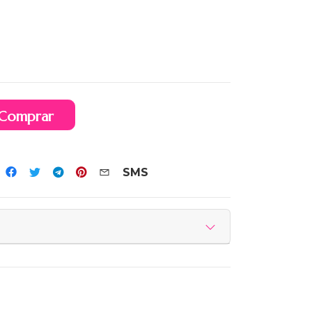
Comprar
SMS