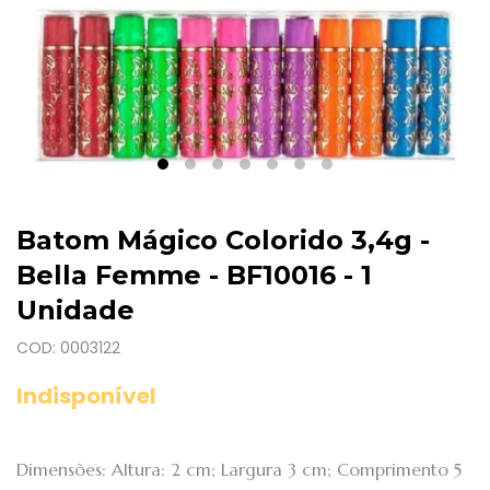
Batom Mágico Colorido 3,4g -
Bella Femme - BF10016 - 1
Unidade
COD: 0003122
Indisponível
Dimensões: Altura: 2 cm; Largura 3 cm; Comprimento 5