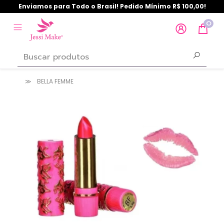
Enviamos para Todo o Brasil! Pedido Mínimo R$ 100,00!
0
BELLA FEMME