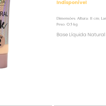
Indisponível
Dimensões: Altura: 11 cm; 
Peso: 0.5 kg
Base Líquida Natural