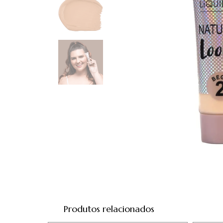
Produtos relacionados