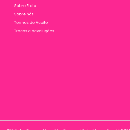
Sobre Frete
Sobre nós
Termos de Aceite
Trocas e devoluções