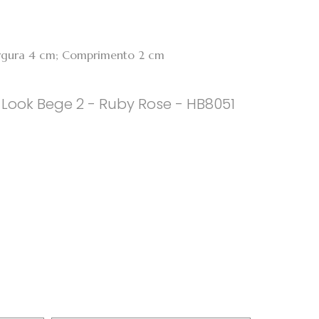
Largura 4 cm; Comprimento 2 cm
 Look Bege 2 - Ruby Rose - HB8051