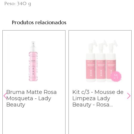
Peso: 340 g
Produtos relacionados
Bruma Matte Rosa
Kit c/3 - Mousse de
Mosqueta - Lady
Limpeza Lady
Beauty
Beauty - Rosa
Mosqueta - LB23 /
10,20