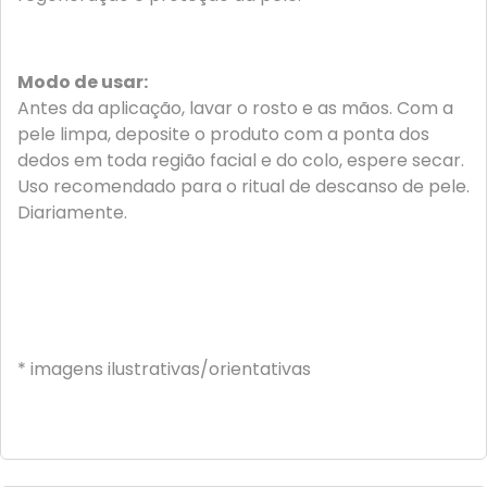
Modo de usar:
Antes da aplicação, lavar o rosto e as mãos. Com a
pele limpa, deposite o produto com a ponta dos
dedos em toda região facial e do colo, espere secar.
Uso recomendado para o ritual de descanso de pele.
Diariamente.
* imagens ilustrativas/orientativas