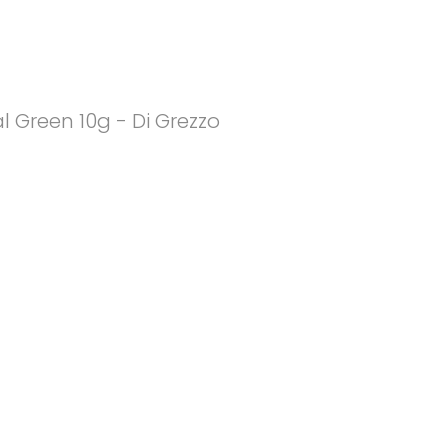
 Green 10g - Di Grezzo