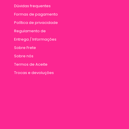
Dúvidas frequentes
Formas de pagamento
Política de privacidade
Regulamento de
Entrega / Informações
Sobre Frete
Sobre nós
Termos de Aceite
Trocas e devoluções