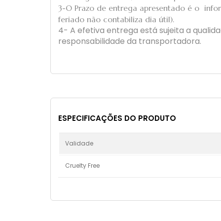
3-O Prazo de entrega apresentado é o infor
feriado não contabiliza dia útil).
4- A efetiva entrega está sujeita a quali
responsabilidade da transportadora.
ESPECIFICAÇÕES DO PRODUTO
Validade
Cruelty Free