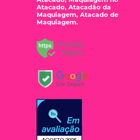
Atacado, Atacadão da
Maquiagem, Atacado de
Maquiagem.