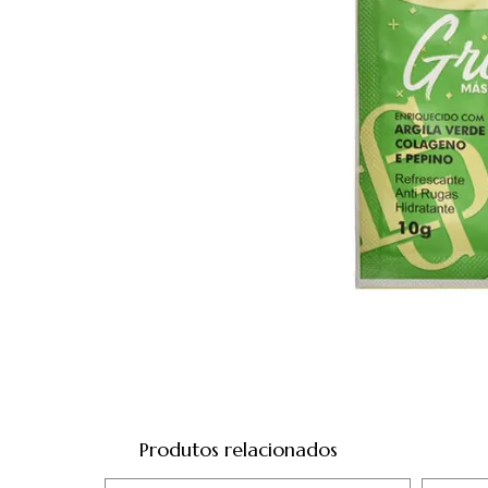
Produtos relacionados