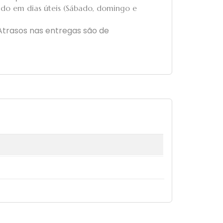
ado em dias úteis (Sábado, domingo e
 Atrasos nas entregas são de