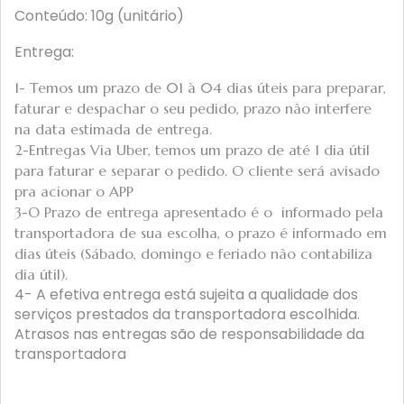
Conteúdo: 10g (unitário)
Entrega:
1- Temos um prazo de 01 à 04 dias úteis para preparar,
faturar e despachar o seu pedido, prazo não interfere
na data estimada de entrega.
2-Entregas Via Uber, temos um prazo de até 1 dia útil
para faturar e separar o pedido. O cliente será avisado
pra acionar o APP
3-O Prazo de entrega apresentado é o informado pela
transportadora de sua escolha, o prazo é informado em
dias úteis (Sábado, domingo e feriado não contabiliza
dia útil).
4- A efetiva entrega está sujeita a qualidade dos
serviços prestados da transportadora escolhida.
Atrasos nas entregas são de responsabilidade da
transportadora