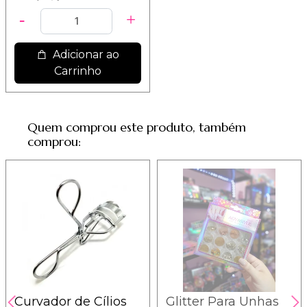
Adicionar ao
Carrinho
Quem comprou este produto, também
comprou:
Curvador de Cílios
Glitter Para Unhas