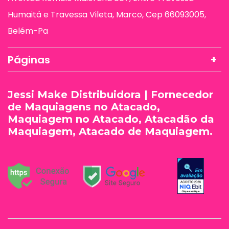
Humaitá e Travessa Vileta, Marco, Cep 66093005,
Belém-Pa
Páginas
Jessi Make Distribuidora | Fornecedor
de Maquiagens no Atacado,
Maquiagem no Atacado, Atacadão da
Maquiagem, Atacado de Maquiagem.