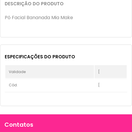
DESCRIÇÃO DO PRODUTO
Pó Facial Bananada Mia Make
ESPECIFICAÇÕES DO PRODUTO
Validade
[
Cód.
[
Contatos