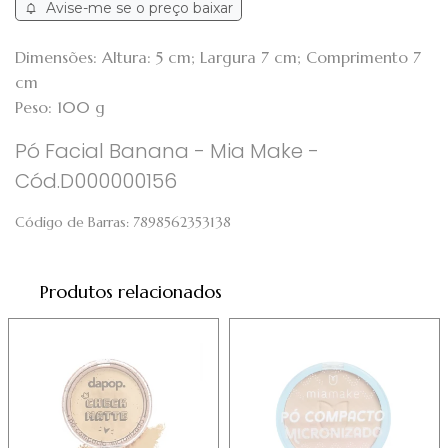
Avise-me se o preço baixar
Dimensões: Altura: 5 cm; Largura 7 cm; Comprimento 7
cm
Peso: 100 g
Pó Facial Banana - Mia Make -
Cód.D000000156
Código de Barras:
7898562353138
Produtos relacionados