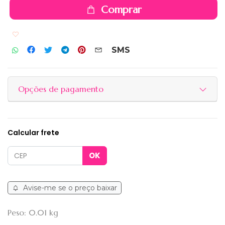
Comprar
Adicionar aos favoritos
SMS
Opções de pagamento
Calcular frete
Avise-me se o preço baixar
Peso: 0.01 kg