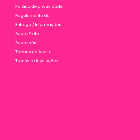
Política de privacidade
Regulamento de
Entrega / Informações
Sobre Frete
Sobre nós
Termos de Aceite
Trocas e devoluções