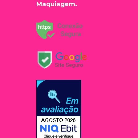
Maquiagem.