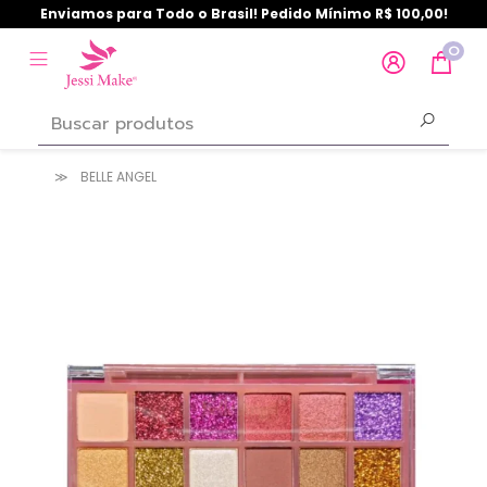
Enviamos para Todo o Brasil! Pedido Mínimo R$ 100,00!
0
BELLE ANGEL