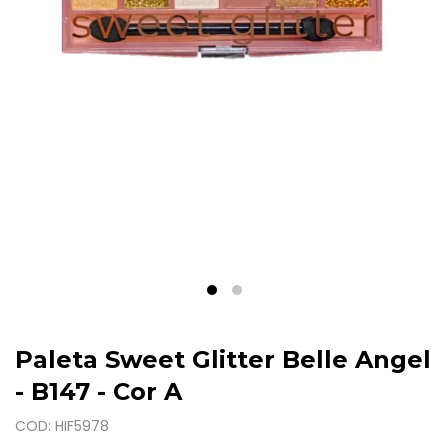
Paleta Sweet Glitter Belle Angel
- B147 - Cor A
COD: HIF5978