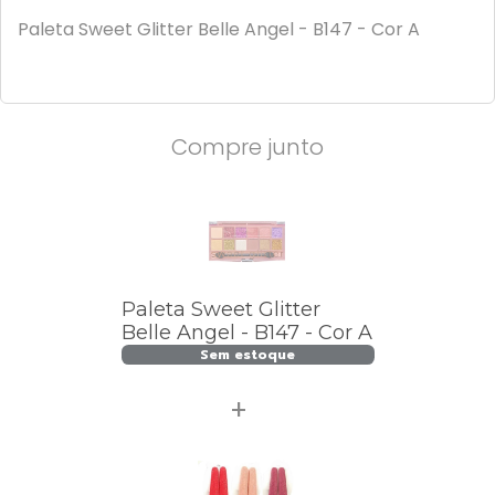
Paleta Sweet Glitter Belle Angel - B147 - Cor A
Compre junto
Paleta Sweet Glitter
Belle Angel - B147 - Cor A
Sem estoque