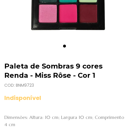
Paleta de Sombras 9 cores
Renda - Miss Rôse - Cor 1
COD: BNM9723
Indisponível
Dimensões: Altura: 10 cm; Largura 10 cm; Comprimento
4 cm