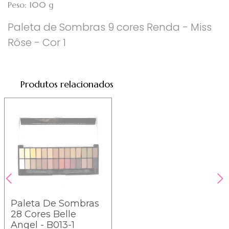
Peso: 100 g
Paleta de Sombras 9 cores Renda - Miss
Rôse - Cor 1
Produtos relacionados
Paleta De Sombras
28 Cores Belle
Angel - B013-1