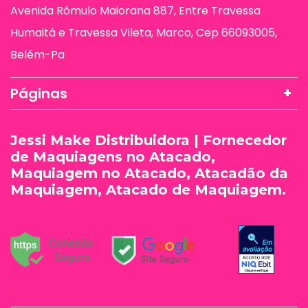
Avenida Rômulo Maiorana 887, Entre Travessa
Humaitá e Travessa Vileta, Marco, Cep 66093005,
Belém-Pa
Páginas
Jessi Make Distribuidora | Fornecedor
de Maquiagens no Atacado,
Maquiagem no Atacado, Atacadão da
Maquiagem, Atacado de Maquiagem.