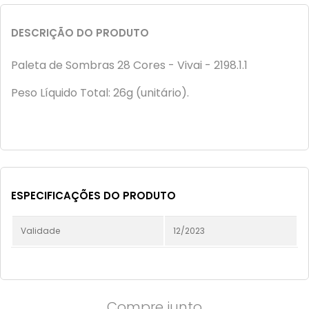
DESCRIÇÃO DO PRODUTO
Paleta de Sombras 28 Cores - Vivai - 2198.1.1
Peso Líquido Total: 26g (unitário).
ESPECIFICAÇÕES DO PRODUTO
Validade
12/2023
Compre junto