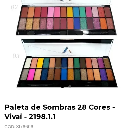
Paleta de Sombras 28 Cores -
Vivai - 2198.1.1
COD: 8176606