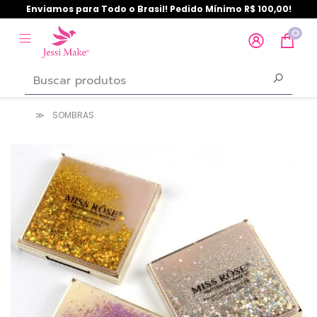
Enviamos para Todo o Brasil! Pedido Mínimo R$ 100,00!
0
SOMBRAS