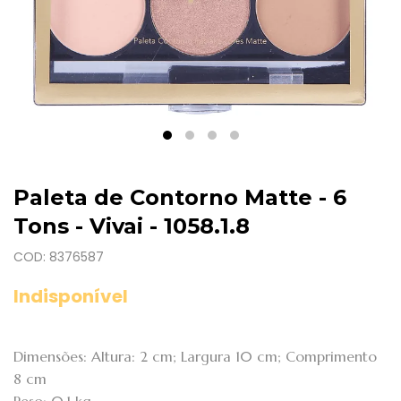
Paleta de Contorno Matte - 6
Tons - Vivai - 1058.1.8
COD: 8376587
Indisponível
Dimensões: Altura: 2 cm; Largura 10 cm; Comprimento
8 cm