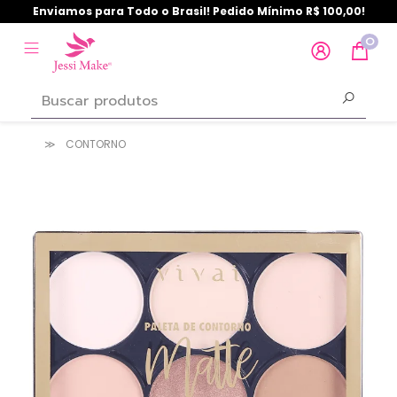
Enviamos para Todo o Brasil! Pedido Mínimo R$ 100,00!
0
CONTORNO