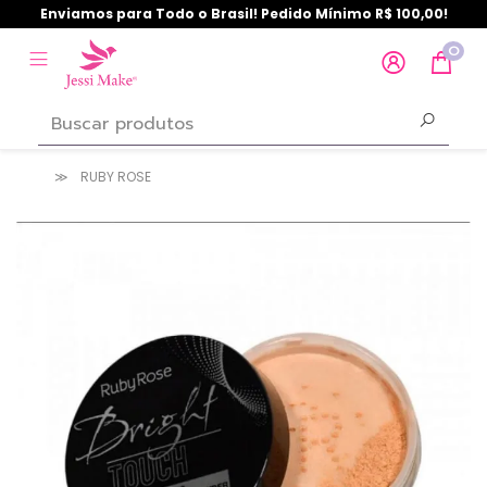
Enviamos para Todo o Brasil! Pedido Mínimo R$ 100,00!
0
RUBY ROSE