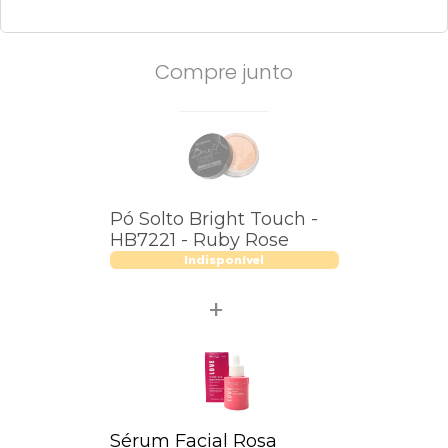
Compre junto
Pó Solto Bright Touch -
HB7221 - Ruby Rose
Indisponível
Sérum Facial Rosa