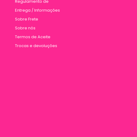
Regulamento de
Entrega / Informações
Sobre Frete
Sobre nós
Termos de Aceite
Trocas e devoluções