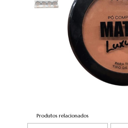
Produtos relacionados