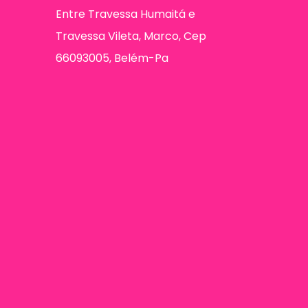
Entre Travessa Humaitá e
Travessa Vileta, Marco, Cep
66093005, Belém-Pa