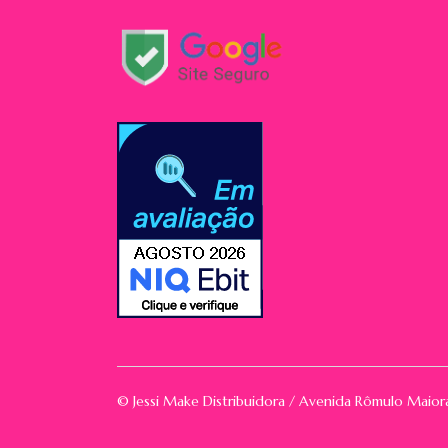
© Jessi Make Distribuidora / Avenida Rômulo Maio