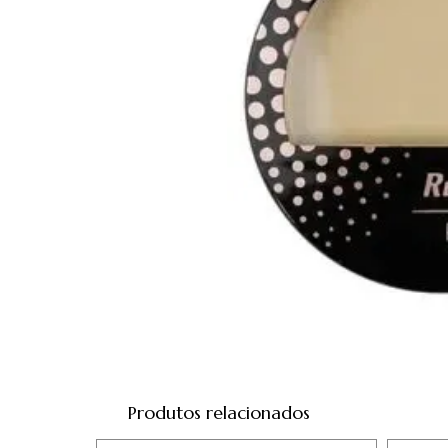
Produtos relacionados