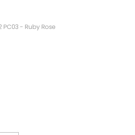
 PC03 - Ruby Rose