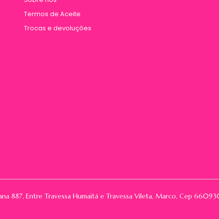
Termos de Aceite
Trocas e devoluções
rana 887, Entre Travessa Humaitá e Travessa Vileta, Marco, Cep 66