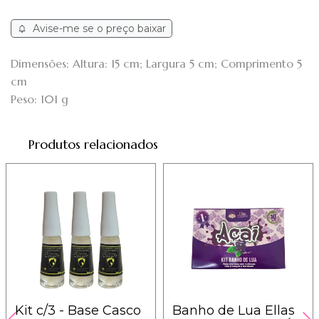
Avise-me se o preço baixar
Dimensões: Altura: 15 cm; Largura 5 cm; Comprimento 5
cm
Peso: 101 g
Produtos relacionados
Kit c/3 - Base Casco
Banho de Lua Ellas