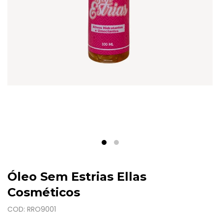
Óleo Sem Estrias Ellas
Cosméticos
COD: RRO9001