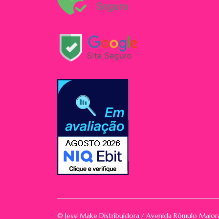
© Jessi Make Distribuidora / Avenida Rômulo Maio