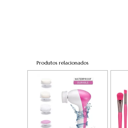
Produtos relacionados