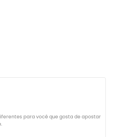
diferentes para você que gosta de apostar
.