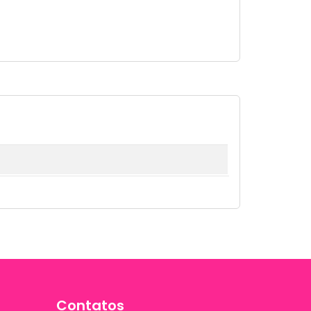
Contatos