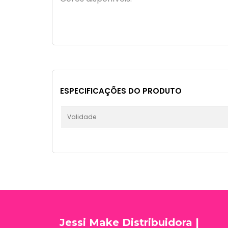
ESPECIFICAÇÕES DO PRODUTO
Validade
Jessi Make Distribuidora |