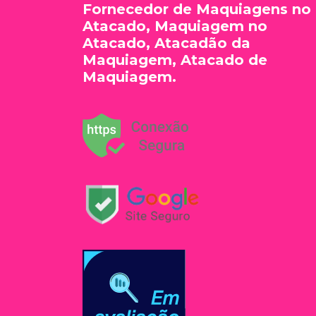
Fornecedor de Maquiagens no
Atacado, Maquiagem no
Atacado, Atacadão da
Maquiagem, Atacado de
Maquiagem.