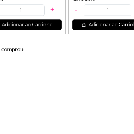
Adicionar ao Carrinho
Adicionar ao Carri
 comprou: