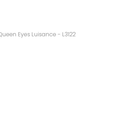
Queen Eyes Luisance - L3122