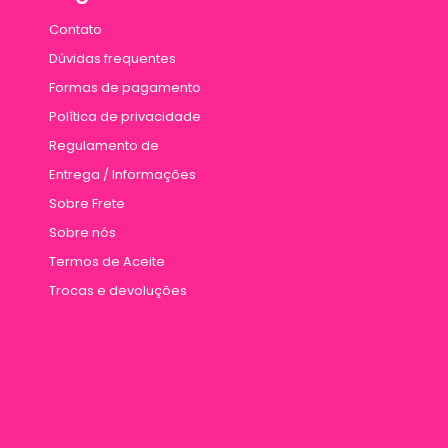
Contato
Dúvidas frequentes
Formas de pagamento
Política de privacidade
Regulamento de
Entrega / Informações
Sobre Frete
Sobre nós
Termos de Aceite
Trocas e devoluções