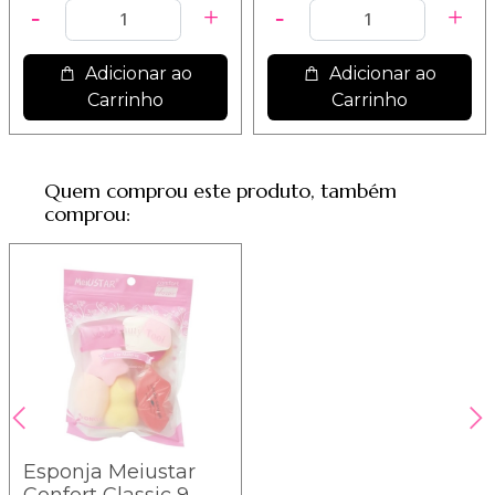
Adicionar ao
Adicionar ao
Carrinho
Carrinho
Quem comprou este produto, também
comprou:
Esponja Meiustar