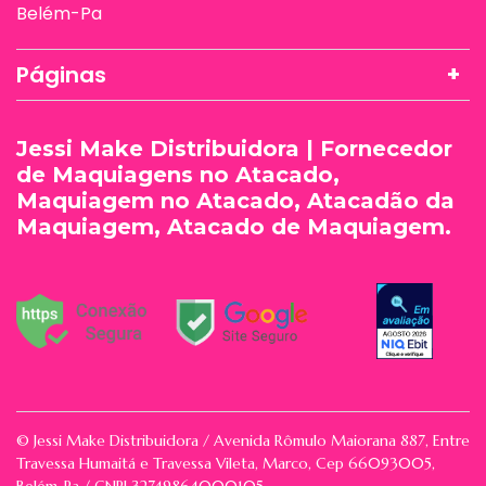
Belém-Pa
Páginas
Jessi Make Distribuidora | Fornecedor
de Maquiagens no Atacado,
Maquiagem no Atacado, Atacadão da
Maquiagem, Atacado de Maquiagem.
© Jessi Make Distribuidora / Avenida Rômulo Maiorana 887, Entre
Travessa Humaitá e Travessa Vileta, Marco, Cep 66093005,