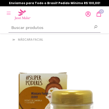
Enviamos para Todo o Brasil! Pedido Mínimo R$ 100,00!
0
MÁSCARA FACIAL