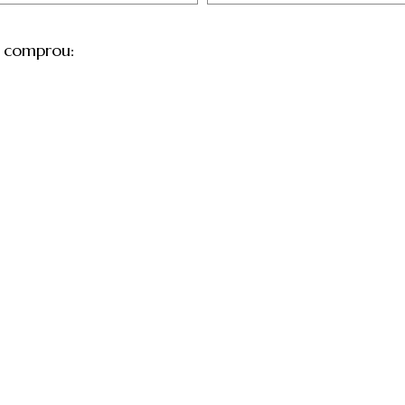
 comprou: