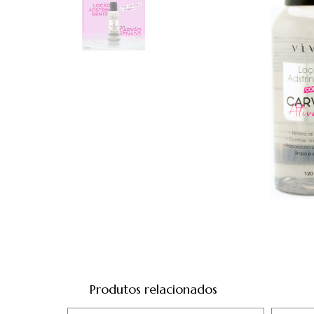
Produtos relacionados