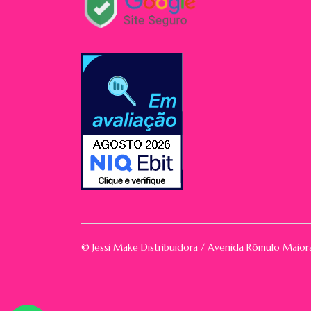
© Jessi Make Distribuidora / Avenida Rômulo Maio