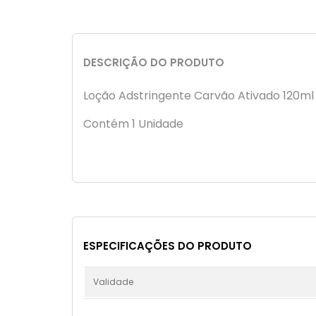
DESCRIÇÃO DO PRODUTO
Loção Adstringente Carvão Ativado 120ml -
Contém 1 Unidade
ESPECIFICAÇÕES DO PRODUTO
Validade