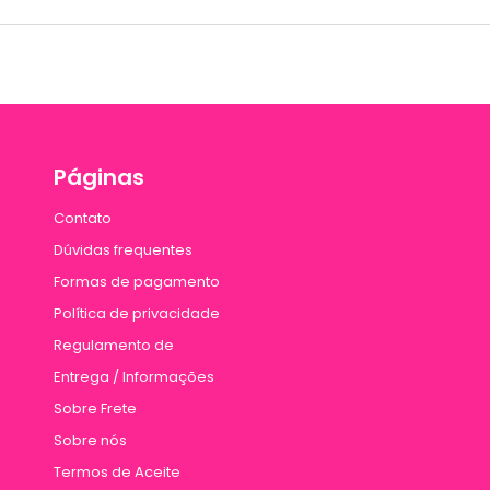
Páginas
Contato
Dúvidas frequentes
Formas de pagamento
Política de privacidade
Regulamento de
Entrega / Informações
Sobre Frete
Sobre nós
Termos de Aceite