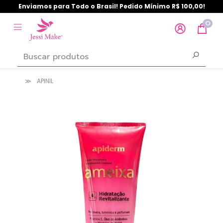
Enviamos para Todo o Brasil! Pedido Mínimo R$ 100,00!
0
APINIL