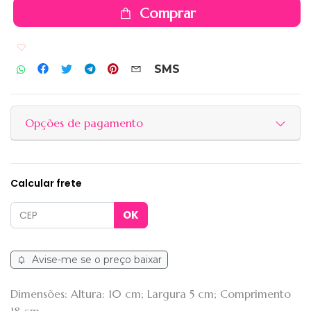
Comprar
Adicionar aos favoritos
SMS
Opções de pagamento
Calcular frete
Avise-me se o preço baixar
Dimensões: Altura: 10 cm; Largura 5 cm; Comprimento