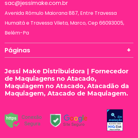
sac@jessimake.com.br
Avenida Rômulo Maiorana 887, Entre Travessa
Humaitá e Travessa Vileta, Marco, Cep 66093005,
Belém-Pa
Páginas
Jessi Make Distribuidora | Fornecedor
de Maquiagens no Atacado,
Maquiagem no Atacado, Atacadão da
Maquiagem, Atacado de Maquiagem.