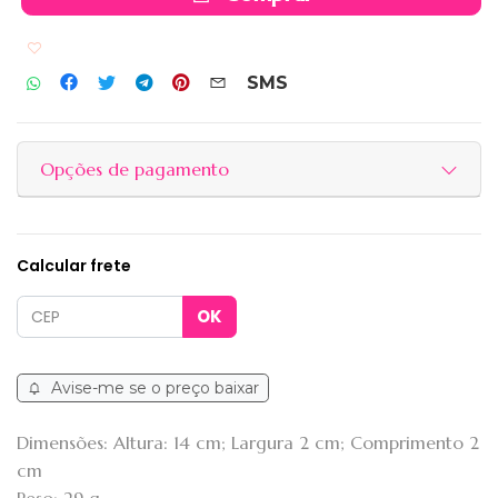
Adicionar aos favoritos
SMS
Opções de pagamento
Calcular frete
Avise-me se o preço baixar
Dimensões: Altura: 14 cm; Largura 2 cm; Comprimento 2
cm