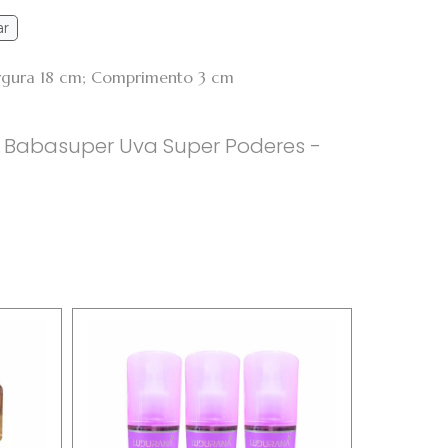
ar
Largura 18 cm; Comprimento 3 cm
 Babasuper Uva Super Poderes -