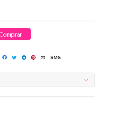
Comprar
SMS