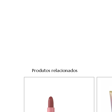
Produtos relacionados