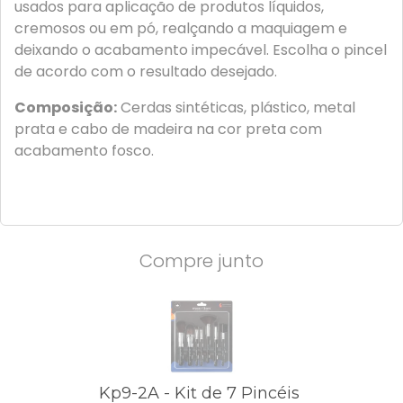
usados para aplicação de produtos líquidos,
cremosos ou em pó, realçando a maquiagem e
deixando o acabamento impecável. Escolha o pincel
de acordo com o resultado desejado.
Composição:
Cerdas sintéticas, plástico, metal
prata e cabo de madeira na cor preta com
acabamento fosco.
Compre junto
Kp9-2A - Kit de 7 Pincéis