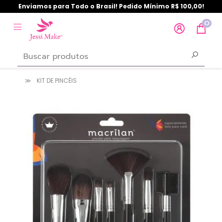
Enviamos para Todo o Brasil! Pedido Mínimo R$ 100,00!
0
KIT DE PINCÉIS