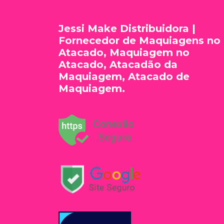
Jessi Make Distribuidora |
Fornecedor de Maquiagens no
Atacado, Maquiagem no
Atacado, Atacadão da
Maquiagem, Atacado de
Maquiagem.