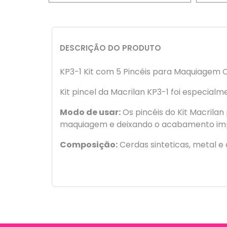
DESCRIÇÃO DO PRODUTO
KP3-1 Kit com 5 Pincéis para Maquiagem C
Kit pincel da Macrilan KP3-1 foi especia
Modo de usar:
Os pincéis do Kit Macrila
maquiagem e deixando o acabamento impe
Composição:
Cerdas sinteticas, metal e 