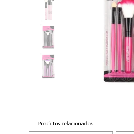
Produtos relacionados