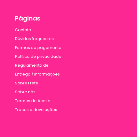
Páginas
Contato
Dúvidas frequentes
Formas de pagamento
Política de privacidade
Regulamento de
Entrega / Informações
Sobre Frete
Sobre nós
Termos de Aceite
Trocas e devoluções