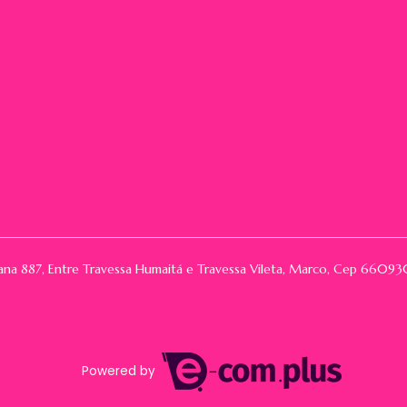
rana 887, Entre Travessa Humaitá e Travessa Vileta, Marco, Cep 66
Powered by