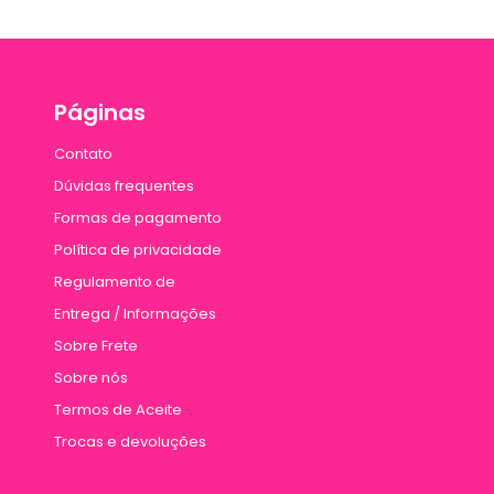
Páginas
Contato
Dúvidas frequentes
Formas de pagamento
Política de privacidade
Regulamento de
Entrega / Informações
Sobre Frete
Sobre nós
Termos de Aceite
Trocas e devoluções