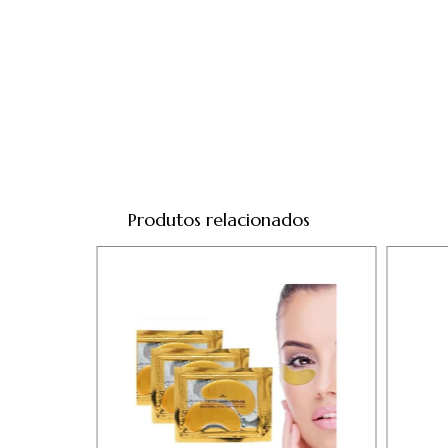
Produtos relacionados