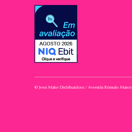
© Jessi Make Distribuidora / Avenida Rômulo Maio