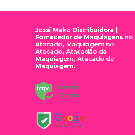
Jessi Make Distribuidora |
Fornecedor de Maquiagens no
Atacado, Maquiagem no
Atacado, Atacadão da
Maquiagem, Atacado de
Maquiagem.