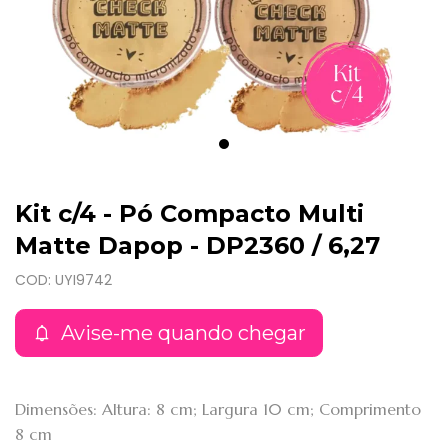
Kit c/4 - Pó Compacto Multi
Matte Dapop - DP2360 / 6,27
COD: UYI9742
Avise-me quando chegar
Dimensões: Altura: 8 cm; Largura 10 cm; Comprimento
8 cm