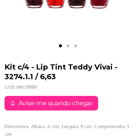
Kit c/4 - Lip Tint Teddy Vivai -
3274.1.1 / 6,63
COD: MEO3999
Avise-me quando chegar
Dimensões: Altura: 6 cm; Largura 9 cm; Comprimento 3
cm