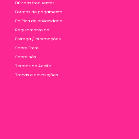
Dúvidas frequentes
Formas de pagamento
Política de privacidade
Regulamento de
Entrega / Informações
Sobre Frete
Sobre nós
Termos de Aceite
Trocas e devoluções