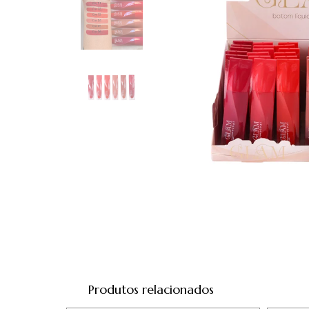
Produtos relacionados