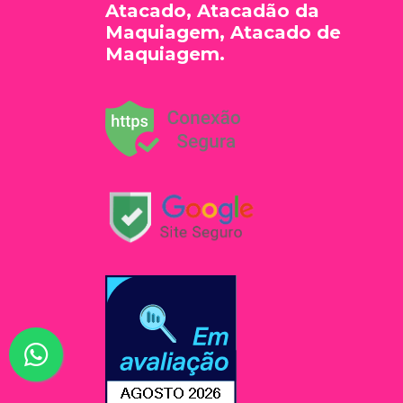
Atacado, Atacadão da
Maquiagem, Atacado de
Maquiagem.