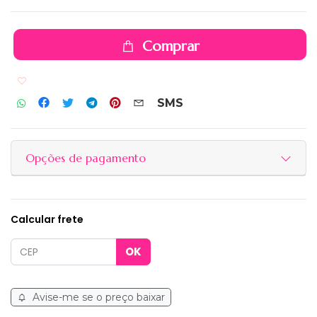
Comprar
Adicionar aos favoritos
SMS
Opções de pagamento
Calcular frete
Avise-me se o preço baixar