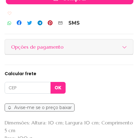
Adicionar aos favoritos
SMS
Opções de pagamento
Calcular frete
Avise-me se o preço baixar
Dimensões: Altura: 10 cm; Largura 10 cm; Comprimento
5 cm