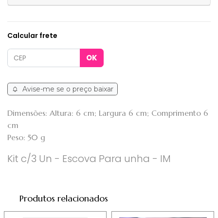
Calcular frete
Avise-me se o preço baixar
Dimensões: Altura: 6 cm; Largura 6 cm; Comprimento 6
cm
Peso: 50 g
Kit c/3 Un - Escova Para unha - IM
Produtos relacionados