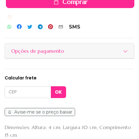
Comprar
Adicionar aos favoritos
SMS
Opções de pagamento
Calcular frete
Avise-me se o preço baixar
Dimensões: Altura: 4 cm; Largura 10 cm; Comprimento
15 cm