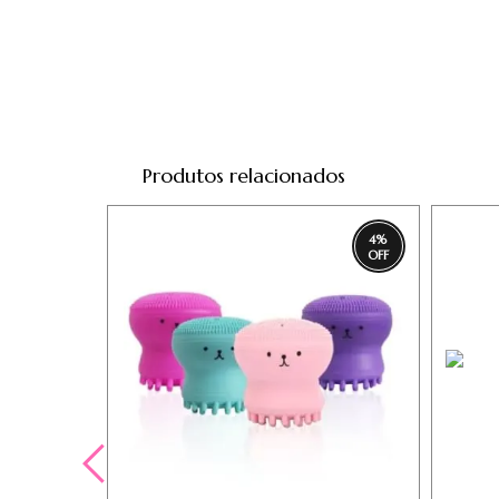
Produtos relacionados
4
%