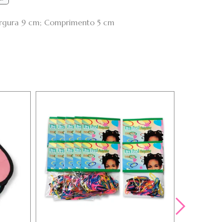
Largura 9 cm; Comprimento 5 cm