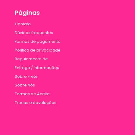
Páginas
Contato
Dúvidas frequentes
Formas de pagamento
Política de privacidade
Regulamento de
Entrega / Informações
Sobre Frete
Sobre nós
Termos de Aceite
Trocas e devoluções