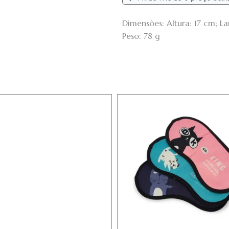
Dimensões: Altura: 17 cm; 
Peso: 78 g