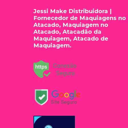
Jessi Make Distribuidora |
Fornecedor de Maquiagens no
Atacado, Maquiagem no
Atacado, Atacadão da
Maquiagem, Atacado de
Maquiagem.